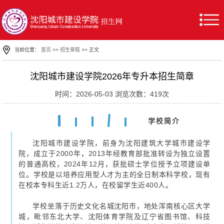
当前位置：
首页
>>
招生章程
>> 正文
沈阳城市建设学院2026年专升本招生简章
时间：2026-05-03 浏览次数：
419
次
学校简介
沈阳城市建设学院，前身为沈阳建筑大学城市建设学
院，成立于2000年，2013年经教育部批准转设为独立设置
的普通高校，2024年12月，获批硕士学位授予立项建设单
位。学校是以培养应用型人才为主的全日制本科学校，现有
在校本专科生近1.2万人，在校留学生近400人。
学校坐落于历史文化名城沈阳市，地处浑南核心区大学
城，毗邻东北大学、沈阳体育学院及辽宁省图书馆、科技