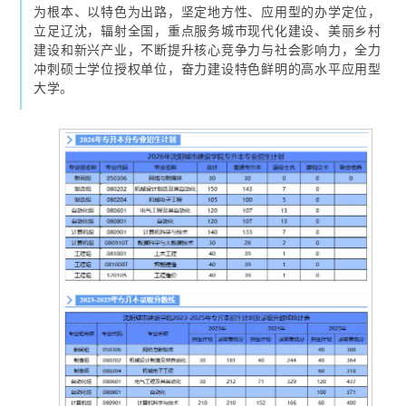
为根本、以特色为出路，坚定地方性、应用型的办学定位，
立足辽沈，辐射全国，重点服务城市现代化建设、美丽乡村
建设和新兴产业，不断提升核心竞争力与社会影响力，全力
冲刺硕士学位授权单位，奋力建设特色鲜明的高水平应用型
大学。